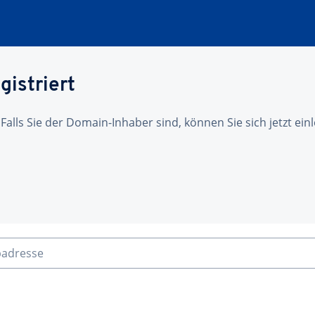
gistriert
 Falls Sie der Domain-Inhaber sind, können Sie sich jetzt ei
badresse