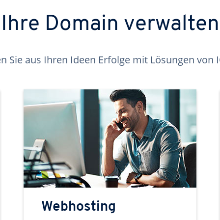
Ihre Domain verwalten
 Sie aus Ihren Ideen Erfolge mit Lösungen von
Webhosting