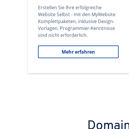
Erstellen Sie Ihre erfolgreiche
Website Selbst - mit den MyWebsite
Komplettpaketen, inklusive Design-
Vorlagen. Programmier-Kenntnisse
sind nicht erforderlich.
Mehr erfahren
Domains