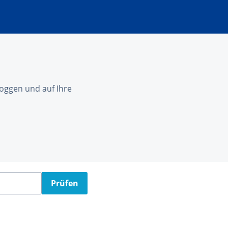
nloggen und auf Ihre
Prüfen