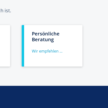
 ist.
Persönliche
Beratung
Wir empfehlen ...