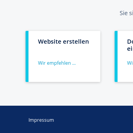
Sie 
Website erstellen
D
e
Wir empfehlen ...
Wi
Impressum