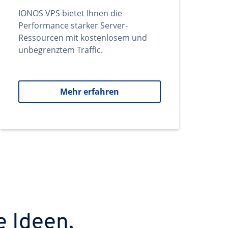
IONOS VPS bietet Ihnen die
Performance starker Server-
Ressourcen mit kostenlosem und
unbegrenztem Traffic.
Mehr erfahren
e Ideen.