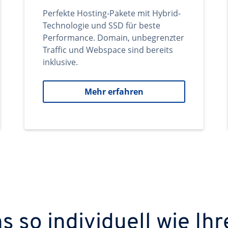
Perfekte Hosting-Pakete mit Hybrid-
Technologie und SSD für beste
Performance. Domain, unbegrenzter
Traffic und Webspace sind bereits
inklusive.
Mehr erfahren
 so individuell wie Ihr