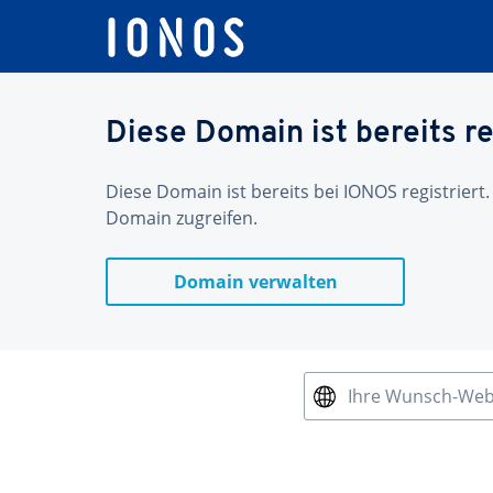
Diese Domain ist bereits re
Diese Domain ist bereits bei IONOS registriert.
Domain zugreifen.
Domain verwalten
Ihre Wunsch-We